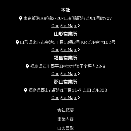
本社
東京都港区新橋2-20-15新橋駅前ビル1号館707
Google Map
山形営業所
山形県米沢市金池5丁目13番3号 KRビル金池102号
Google Map
福島営業所
福島県石川郡平田村大字鴇子字坪内23-8
Google Map
郡山営業所
福島県郡山市駅前1丁目11-7 吉田ビル303
Google Map
会社概要
事業内容
山の買取