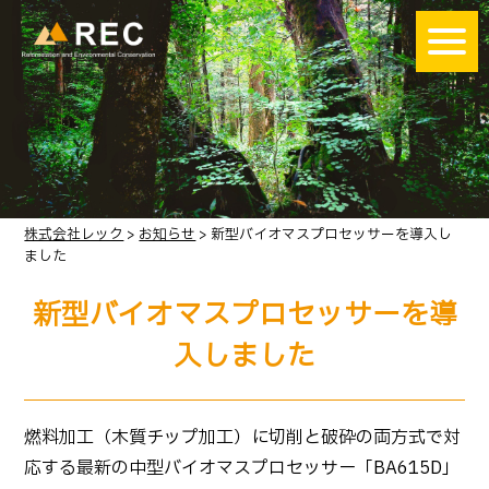
株式会社レック
>
お知らせ
>
新型バイオマスプロセッサーを導入し
ました
新型バイオマスプロセッサーを導
入しました
燃料加工（木質チップ加工）に切削と破砕の両方式で対
応する最新の中型バイオマスプロセッサー「BA615D」