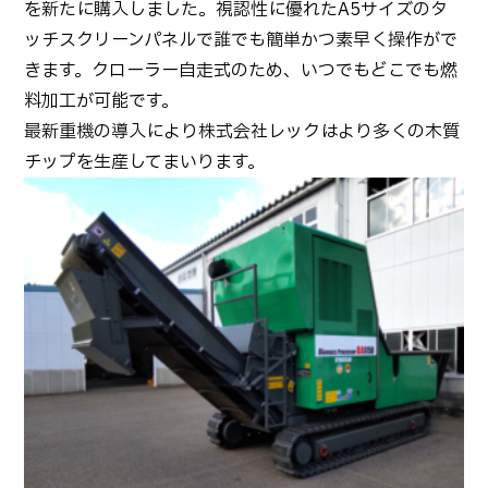
を新たに購入しました。視認性に優れたA5サイズのタ
ッチスクリーンパネルで誰でも簡単かつ素早く操作がで
きます。クローラー自走式のため、いつでもどこでも燃
料加工が可能です。
最新重機の導入により株式会社レックはより多くの木質
チップを生産してまいります。